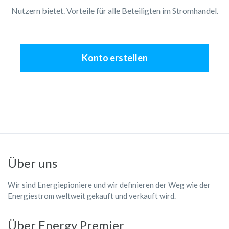
Nutzern bietet. Vorteile für alle Beteiligten im Stromhandel.
Konto erstellen
Über uns
Wir sind Energiepioniere und wir definieren der Weg wie der
Energiestrom weltweit gekauft und verkauft wird.
Über Energy Premier