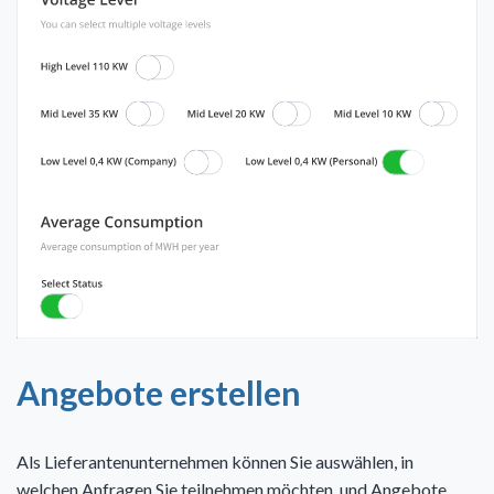
Angebote erstellen
Als Lieferantenunternehmen können Sie auswählen, in
welchen Anfragen Sie teilnehmen möchten, und Angebote