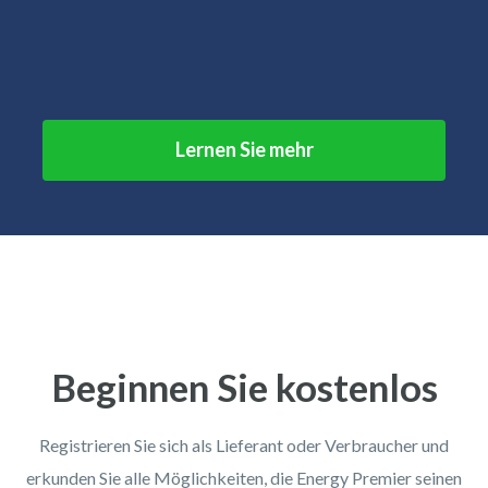
Lernen Sie mehr
Beginnen Sie kostenlos
Registrieren Sie sich als Lieferant oder Verbraucher und
erkunden Sie alle Möglichkeiten, die Energy Premier seinen