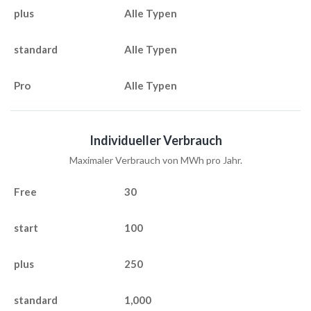
Alle Typen
Alle Typen
Alle Typen
Individueller Verbrauch
Maximaler Verbrauch von MWh pro Jahr.
30
100
250
1,000