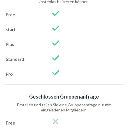
kostenlos beitreten können.
Geschlossen Gruppenanfrage
Erstellen und teilen Sie eine Gruppenanfrage nur mit
eingeladenen Mitgliedern.