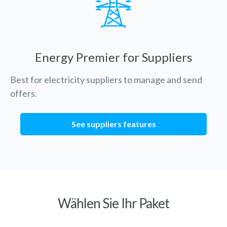
Energy Premier for Suppliers
Best for electricity suppliers to manage and send
offers.
See suppliers features
Wählen Sie Ihr Paket