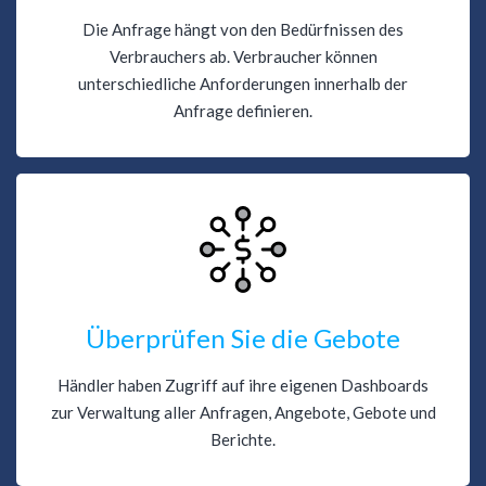
Die Anfrage hängt von den Bedürfnissen des
Verbrauchers ab. Verbraucher können
unterschiedliche Anforderungen innerhalb der
Anfrage definieren.
Überprüfen Sie die Gebote
Händler haben Zugriff auf ihre eigenen Dashboards
zur Verwaltung aller Anfragen, Angebote, Gebote und
Berichte.