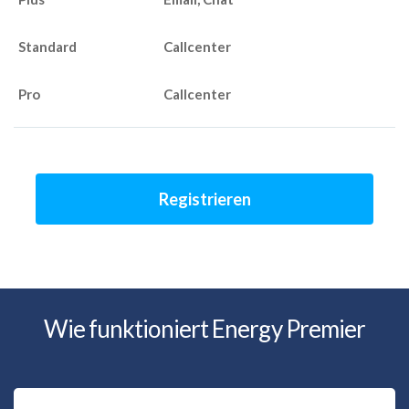
Callcenter
Callcenter
Registrieren
Wie funktioniert Energy Premier