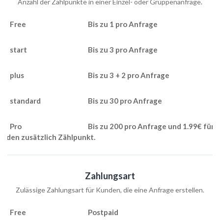
Anzahl der Zählpunkte in einer Einzel- oder Gruppenanfrage.
Bis zu 1 pro Anfrage
Bis zu 3 pro Anfrage
Bis zu 3 + 2 pro Anfrage
Bis zu 30 pro Anfrage
Bis zu 200 pro Anfrage und 1.99€ für
jeden zusätzlich Zählpunkt.
Zahlungsart
Zulässige Zahlungsart für Kunden, die eine Anfrage erstellen.
Postpaid