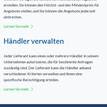
erstellen. Sie können den Höchst- und den Mindestpreis für
Angebote stellen, und Sie können die Angebote jederzeit
abbrechen.
Lernen Sie mehr
Händler verwalten
Jeder Lieferant kann einen oder mehrere Händler in seinem
Unternehmen autorisieren, die für bestimmte Anfragen
zuständig sind. Der Lieferant kann die Händler anhand
verschiedener Kriterien verwalten und ihnen eine
spezifische Berechtigung erteilen.
Lernen Sie mehr