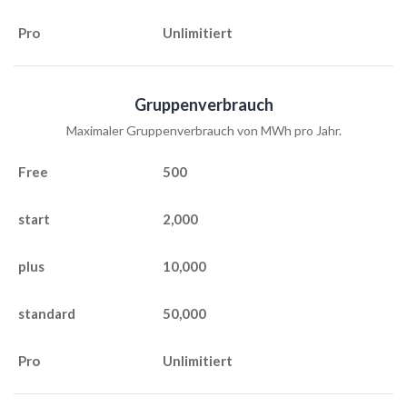
Unlimitiert
Gruppenverbrauch
Maximaler Gruppenverbrauch von MWh pro Jahr.
500
2,000
10,000
50,000
Unlimitiert