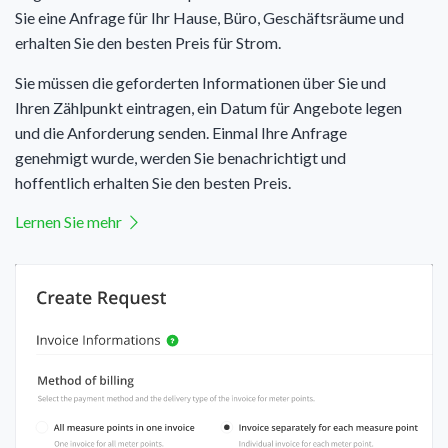
Sie eine Anfrage für Ihr Hause, Büro, Geschäftsräume und
erhalten Sie den besten Preis für Strom.
Sie müssen die geforderten Informationen über Sie und
Ihren Zählpunkt eintragen, ein Datum für Angebote legen
und die Anforderung senden. Einmal Ihre Anfrage
genehmigt wurde, werden Sie benachrichtigt und
hoffentlich erhalten Sie den besten Preis.
Lernen Sie mehr