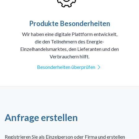
Produkte Besonderheiten
Wir haben eine digitale Plattform entwickelt,
die den Teilnehmern des Energie-
Einzelhandelsmarktes, den Lieferanten und den
Verbrauchern hilft.
Besonderheiten überprüfen
Anfrage erstellen
Registrieren Sie als Einzelperson oder Firma und erstellen