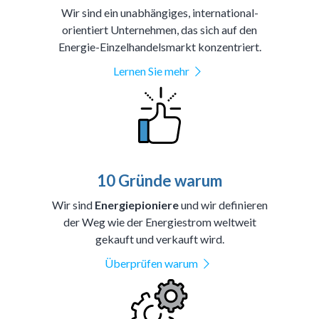
Wir sind ein unabhängiges, international-
orientiert Unternehmen, das sich auf den
Energie-Einzelhandelsmarkt konzentriert.
Lernen Sie mehr
10 Gründe warum
Wir sind
Energiepioniere
und wir definieren
der Weg wie der Energiestrom weltweit
gekauft und verkauft wird.
Überprüfen warum