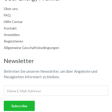
Über uns
FAQ
Hilfe Centar
Kontakt
Anmelden
Registrieren
Allgemeine Geschäftsbedingungen
Newsletter
Beitreten Sie unseren Newsletter, um über Angebote und
Neuigkeiten informiert zu bleiben.