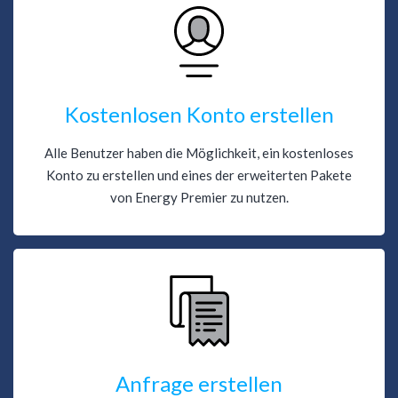
Kostenlosen Konto erstellen
Alle Benutzer haben die Möglichkeit, ein kostenloses
Konto zu erstellen und eines der erweiterten Pakete
von Energy Premier zu nutzen.
Anfrage erstellen