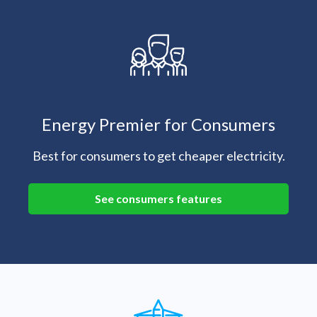
Energy Premier for Consumers
Best for consumers to get cheaper electricity.
See consumers features