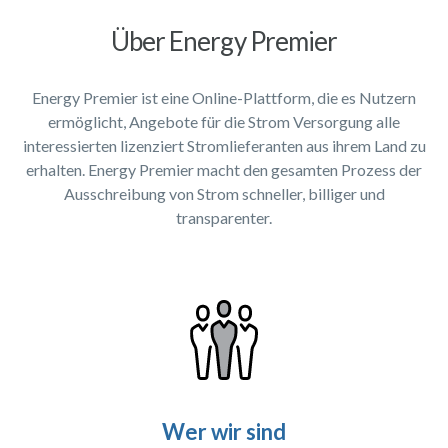
Über Energy Premier
Energy Premier ist eine Online-Plattform, die es Nutzern
ermöglicht, Angebote für die Strom Versorgung alle
interessierten lizenziert Stromlieferanten aus ihrem Land zu
erhalten. Energy Premier macht den gesamten Prozess der
Ausschreibung von Strom schneller, billiger und
transparenter.
Wer wir sind