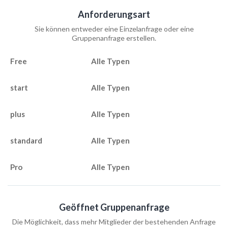
Anforderungsart
Sie können entweder eine Einzelanfrage oder eine
Gruppenanfrage erstellen.
Alle Typen
Alle Typen
Alle Typen
Alle Typen
Alle Typen
Geöffnet Gruppenanfrage
Die Möglichkeit, dass mehr Mitglieder der bestehenden Anfrage