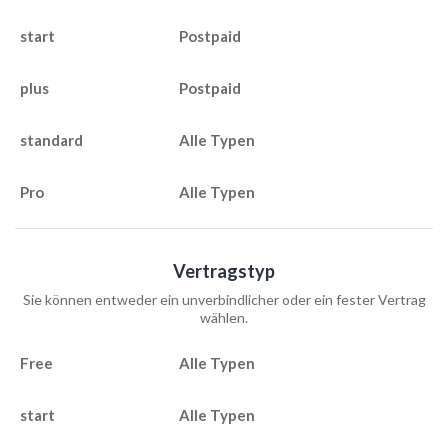
Postpaid
Postpaid
Alle Typen
Alle Typen
Vertragstyp
Sie können entweder ein unverbindlicher oder ein fester Vertrag
wählen.
Alle Typen
Alle Typen