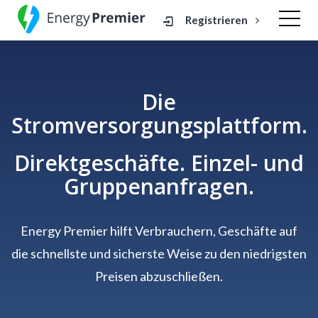
Registrieren
Die
Stromversorgungsplattform.
Direktgeschäfte. Einzel- und
Gruppenanfragen.
Energy Premier hilft Verbrauchern, Geschäfte auf
die schnellste und sicherste Weise zu den niedrigsten
Preisen abzuschließen.