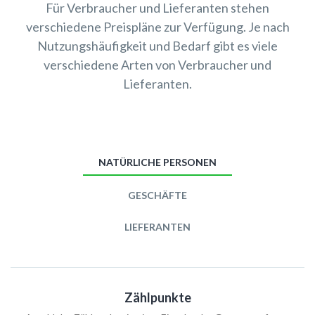
Für Verbraucher und Lieferanten stehen
verschiedene Preispläne zur Verfügung. Je nach
Nutzungshäufigkeit und Bedarf gibt es viele
verschiedene Arten von Verbraucher und
Lieferanten.
NATÜRLICHE PERSONEN
GESCHÄFTE
LIEFERANTEN
Zählpunkte