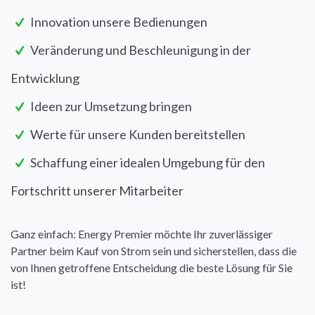
Innovation unsere Bedienungen
Veränderung und Beschleunigung in der
Entwicklung
Ideen zur Umsetzung bringen
Werte für unsere Kunden bereitstellen
Schaffung einer idealen Umgebung für den
Fortschritt unserer Mitarbeiter
Ganz einfach: Energy Premier möchte Ihr zuverlässiger
Partner beim Kauf von Strom sein und sicherstellen, dass die
von Ihnen getroffene Entscheidung die beste Lösung für Sie
ist!