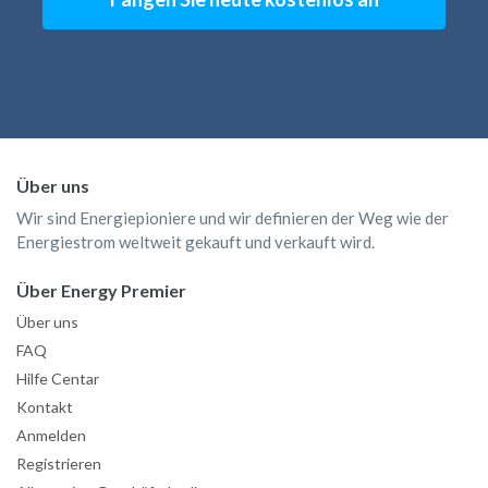
Über uns
Wir sind Energiepioniere und wir definieren der Weg wie der
Energiestrom weltweit gekauft und verkauft wird.
Über Energy Premier
Über uns
FAQ
Hilfe Centar
Kontakt
Anmelden
Registrieren