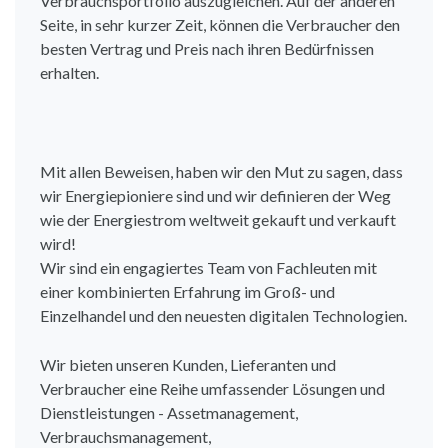
Verbrauchsportfolio auszugleichen. Auf der anderen
Seite, in sehr kurzer Zeit, können die Verbraucher den
besten Vertrag und Preis nach ihren Bedürfnissen
erhalten.
Mit allen Beweisen, haben wir den Mut zu sagen, dass
wir Energiepioniere sind und wir definieren der Weg
wie der Energiestrom weltweit gekauft und verkauft
wird!
Wir sind ein engagiertes Team von Fachleuten mit
einer kombinierten Erfahrung im Groß- und
Einzelhandel und den neuesten digitalen Technologien.
Wir bieten unseren Kunden, Lieferanten und
Verbraucher eine Reihe umfassender Lösungen und
Dienstleistungen - Assetmanagement,
Verbrauchsmanagement,