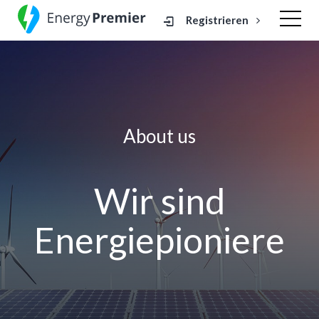
Registrieren
About us
Wir sind
Energiepioniere