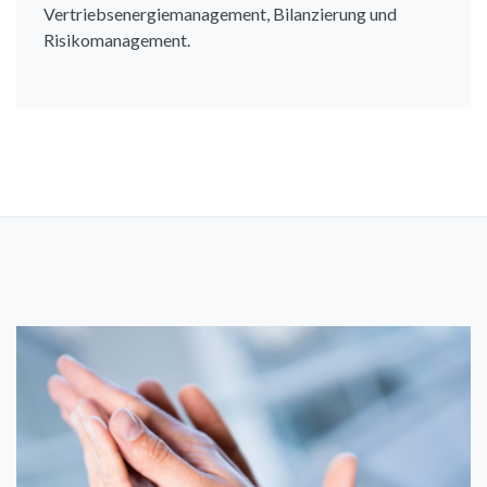
Vertriebsenergiemanagement, Bilanzierung und
Risikomanagement.