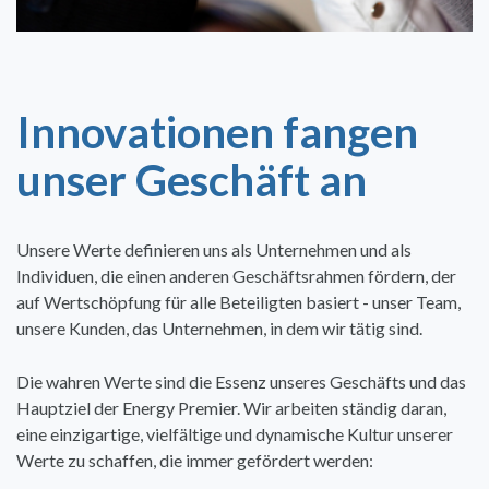
Innovationen fangen
unser Geschäft an
Unsere Werte definieren uns als Unternehmen und als
Individuen, die einen anderen Geschäftsrahmen fördern, der
auf Wertschöpfung für alle Beteiligten basiert - unser Team,
unsere Kunden, das Unternehmen, in dem wir tätig sind.
Die wahren Werte sind die Essenz unseres Geschäfts und das
Hauptziel der Energy Premier. Wir arbeiten ständig daran,
eine einzigartige, vielfältige und dynamische Kultur unserer
Werte zu schaffen, die immer gefördert werden: