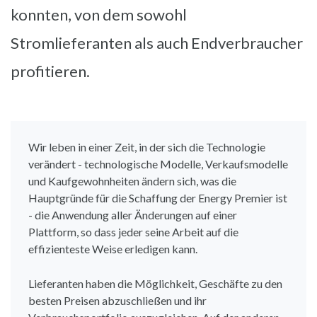
konnten, von dem sowohl
Stromlieferanten als auch Endverbraucher
profitieren.
Wir leben in einer Zeit, in der sich die Technologie
verändert - technologische Modelle, Verkaufsmodelle
und Kaufgewohnheiten ändern sich, was die
Hauptgründe für die Schaffung der Energy Premier ist
- die Anwendung aller Änderungen auf einer
Plattform, so dass jeder seine Arbeit auf die
effizienteste Weise erledigen kann.
Lieferanten haben die Möglichkeit, Geschäfte zu den
besten Preisen abzuschließen und ihr