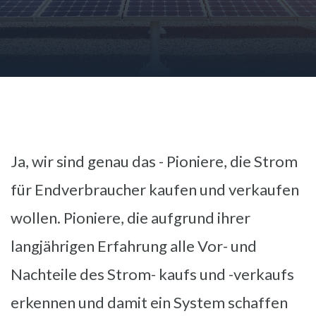
Ja, wir sind genau das - Pioniere, die Strom
für Endverbraucher kaufen und verkaufen
wollen. Pioniere, die aufgrund ihrer
langjährigen Erfahrung alle Vor- und
Nachteile des Strom- kaufs und -verkaufs
erkennen und damit ein System schaffen