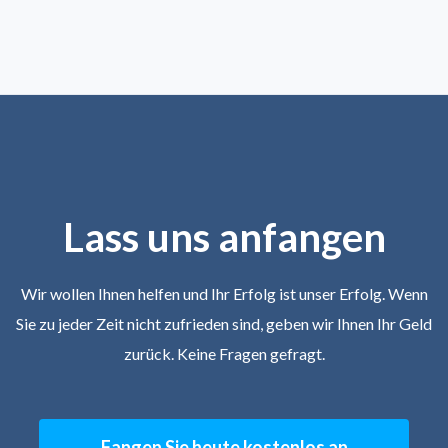
Lass uns anfangen
Wir wollen Ihnen helfen und Ihr Erfolg ist unser Erfolg. Wenn
Sie zu jeder Zeit nicht zufrieden sind, geben wir Ihnen Ihr Geld
zurück. Keine Fragen gefragt.
Fangen Sie heute kostenlos an